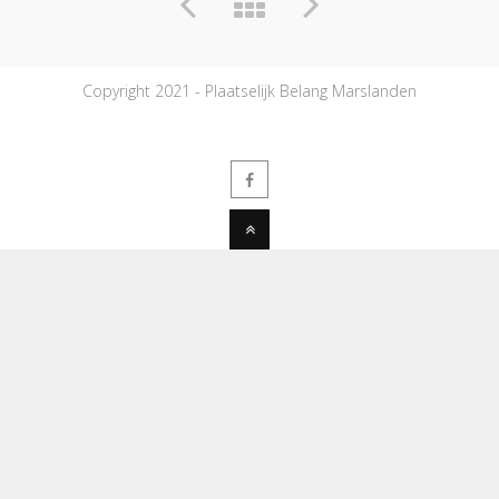
Copyright 2021 - Plaatselijk Belang Marslanden