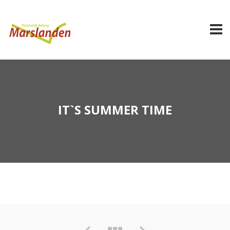
IT`S SUMMER TIME