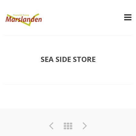
SEA SIDE STORE