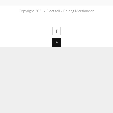
Copyright 2021 - Plaatselijk Belang Marslanden