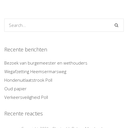
Recente berichten
Bezoek van burgemeester en wethouders
Wegafzetting Heemsermarsweg
Hondenuitlaatstrook Poll
Oud papier
Verkeersveiligheid Poll
Recente reacties