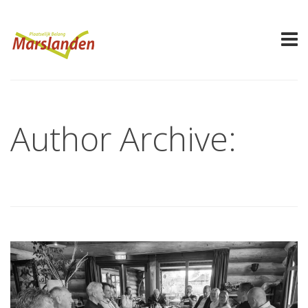
Author Archive: