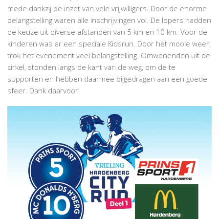
mede dankzij de inzet van vele vrijwilligers. Door de enorme
belangstelling waren alle inschrijvingen vol. De lopers hadden
de keuze uit diverse afstanden van 5 km en 10 km. Voor de
kinderen was er een speciale Kidsrun. Door het mooie weer,
trok het evenement veel belangstelling. Omwonenden uit de
cirkel, stonden langs de kant van de weg, om de te
supporten en hebben daarmee bijgedragen aan een goede
sfeer. Dank daarvoor!