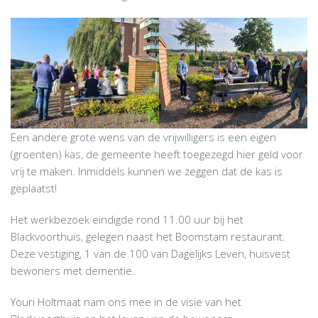
Een andere grote wens van de vrijwilligers is een eigen
(groenten) kas, de gemeente heeft toegezegd hier geld voor
vrij te maken. Inmiddels kunnen we zeggen dat de kas is
geplaatst!
Het werkbezoek eindigde rond 11.00 uur bij het
Blackvoorthuis, gelegen naast het Boomstam restaurant.
Deze vestiging, 1 van de 100 van Dagelijks Leven, huisvest
bewoners met dementie.
Youri Holtmaat nam ons mee in de visie van het