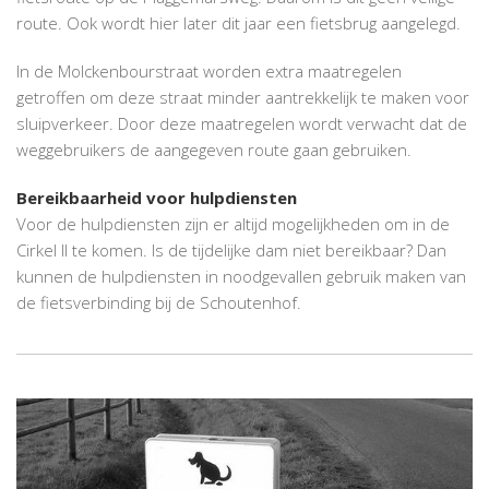
route. Ook wordt hier later dit jaar een fietsbrug aangelegd.
In de Molckenbourstraat worden extra maatregelen
getroffen om deze straat minder aantrekkelijk te maken voor
sluipverkeer. Door deze maatregelen wordt verwacht dat de
weggebruikers de aangegeven route gaan gebruiken.
Bereikbaarheid voor hulpdiensten
Voor de hulpdiensten zijn er altijd mogelijkheden om in de
Cirkel II te komen. Is de tijdelijke dam niet bereikbaar? Dan
kunnen de hulpdiensten in noodgevallen gebruik maken van
de fietsverbinding bij de Schoutenhof.