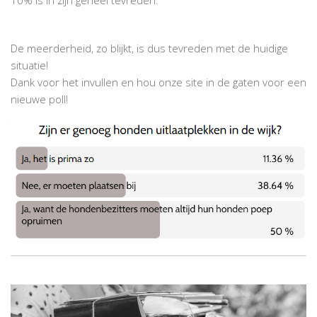
De meerderheid, zo blijkt, is dus tevreden met de huidige
situatie!
Dank voor het invullen en hou onze site in de gaten voor een
nieuwe poll!