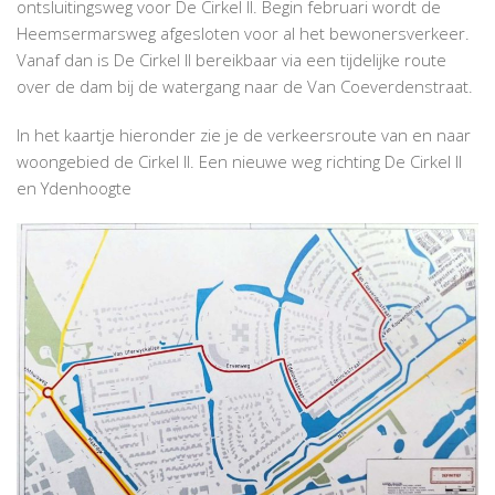
ontsluitingsweg voor De Cirkel II. Begin februari wordt de
Heemsermarsweg afgesloten voor al het bewonersverkeer.
Vanaf dan is De Cirkel II bereikbaar via een tijdelijke route
over de dam bij de watergang naar de Van Coeverdenstraat.
In het kaartje hieronder zie je de verkeersroute van en naar
woongebied de Cirkel II. Een nieuwe weg richting De Cirkel II
en Ydenhoogte