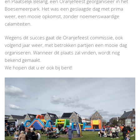
en Plaatselijk Belang, een Oranjefeest georganiseer in het
Boesemeerpark. Het was een geslaagde dag met prima
weer, een mooie opkomst, zonder noemenswaardige
calamiteiten.
Wegens dit succes gaat de Oranjefeest commissie, ook
volgend jaar weer, met betrokken partijen een mooie dag
organiseren. Wanneer dit plaats zal vinden, wordt nog
bekend gemaakt.
We hopen dat u er ook bij bent!