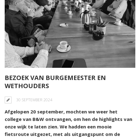
BEZOEK VAN BURGEMEESTER EN
WETHOUDERS
30 SEPTEMBER 2024
Afgelopen 20 september, mochten we weer het
college van B&W ontvangen, om hen de highlights van
onze wijk te laten zien. We hadden een mooie
fietsroute uitgezet, met als uitgangspunt om de