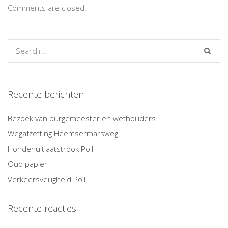
Comments are closed.
Recente berichten
Bezoek van burgemeester en wethouders
Wegafzetting Heemsermarsweg
Hondenuitlaatstrook Poll
Oud papier
Verkeersveiligheid Poll
Recente reacties